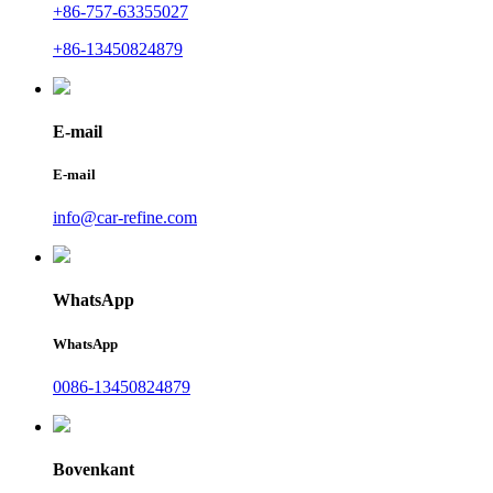
+86-757-63355027
+86-13450824879
E-mail
E-mail
info@car-refine.com
WhatsApp
WhatsApp
0086-13450824879
Bovenkant