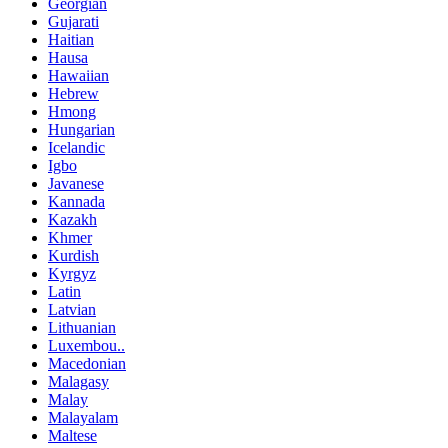
Georgian
Gujarati
Haitian
Hausa
Hawaiian
Hebrew
Hmong
Hungarian
Icelandic
Igbo
Javanese
Kannada
Kazakh
Khmer
Kurdish
Kyrgyz
Latin
Latvian
Lithuanian
Luxembou..
Macedonian
Malagasy
Malay
Malayalam
Maltese