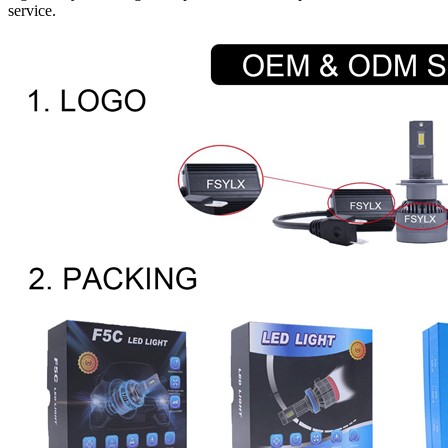
service.