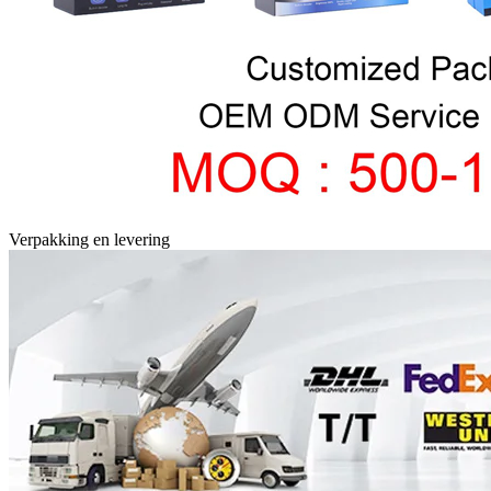
Verpakking en levering